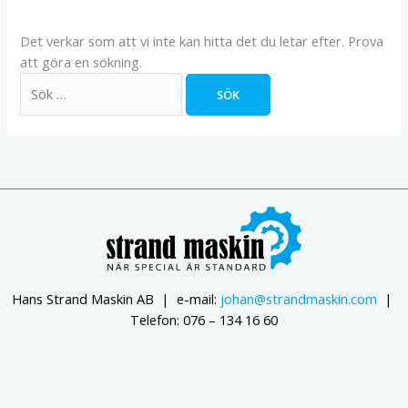
Det verkar som att vi inte kan hitta det du letar efter. Prova
att göra en sökning.
Hans Strand Maskin AB | e-mail:
johan@strandmaskin.com
|
Telefon: 076 – 134 16 60