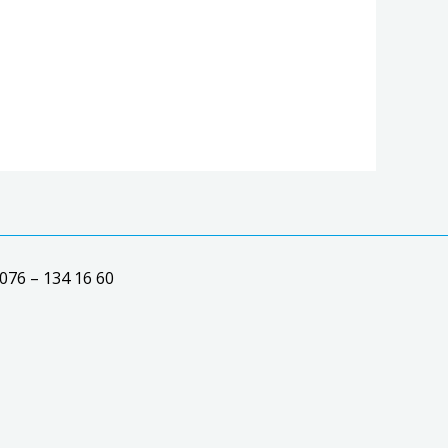
076 – 134 16 60