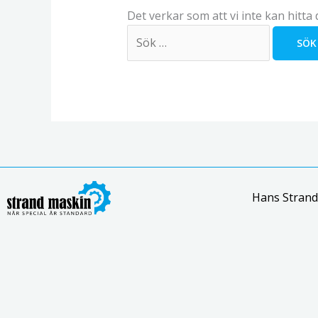
Det verkar som att vi inte kan hitta 
Hans Strand